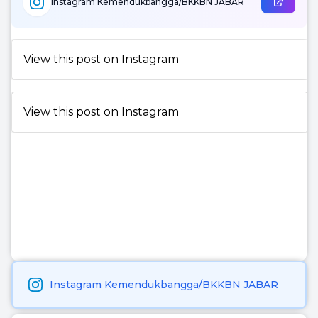
Instagram Kemendukbangga/BKKBN JABAR
View this post on Instagram
View this post on Instagram
Instagram Kemendukbangga/BKKBN JABAR