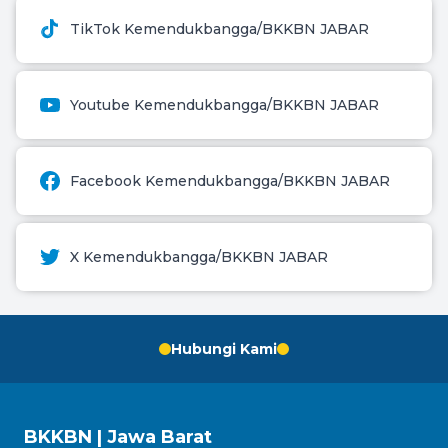
TikTok Kemendukbangga/BKKBN JABAR
Youtube Kemendukbangga/BKKBN JABAR
Facebook Kemendukbangga/BKKBN JABAR
X Kemendukbangga/BKKBN JABAR
Hubungi Kami
BKKBN | Jawa Barat