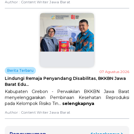
Author :
Content Writer Jawa Barat
Berita Terbaru
07 Agustus 2026
Lindungi Remaja Penyandang Disabilitas, BKKBN Jawa
Barat Edu...
Kabupaten Cirebon - Perwakilan BKKBN Jawa Barat
menyelenggarakan Pembinaan Kesehatan Reproduksi
pada Kelompok Risiko Tin...
selengkapnya
Author :
Content Writer Jawa Barat