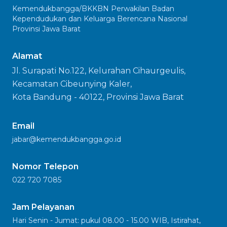
Kemendukbangga/BKKBN Perwakilan Badan
Kependudukan dan Keluarga Berencana Nasional
Provinsi Jawa Barat
Alamat
Jl. Surapati No.122, Kelurahan Cihaurgeulis,
Kecamatan Cibeunying Kaler,
Kota Bandung - 40122, Provinsi Jawa Barat
Email
jabar@kemendukbangga.go.id
Nomor Telepon
022 720 7085
Jam Pelayanan
Hari Senin - Jumat: pukul 08.00 - 15.00 WIB, Istirahat,