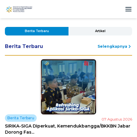
Berita Terbaru
Artikel
Berita Terbaru
Selengkapnya
Berita Terbaru
07 Agustus 2026
SIRIKA-SIGA Diperkuat, Kemendukbangga/BKKBN Jabar
Dorong Fas...