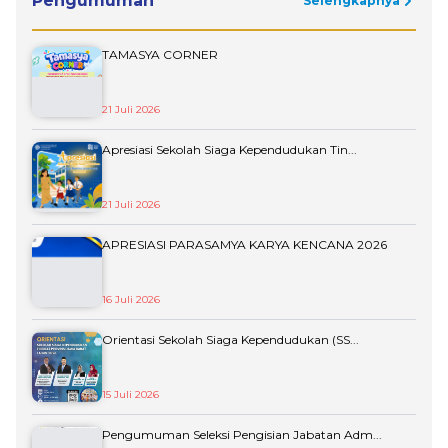
Pengumuman
Selengkapnya
TAMASYA CORNER
21 Juli 2026
Apresiasi Sekolah Siaga Kependudukan Tin...
21 Juli 2026
APRESIASI PARASAMYA KARYA KENCANA 2026
16 Juli 2026
Orientasi Sekolah Siaga Kependudukan (SS...
15 Juli 2026
Pengumuman Seleksi Pengisian Jabatan Adm...